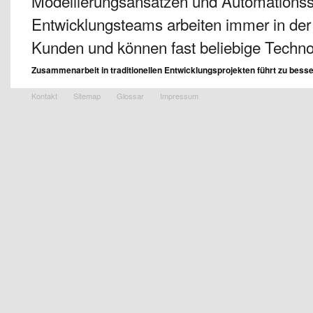
Modellierungsansätzen und Automationss
Entwicklungsteams arbeiten immer in der
Kunden und können fast beliebige Techn
Zusammenarbeit in traditionellen Entwicklungsprojekten führt zu bes
Kontakt
Sitemap
Glossar
Impressum