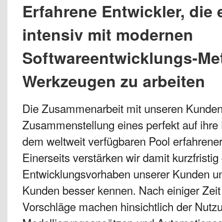
Erfahrene Entwickler, die
intensiv mit modernen
Softwareentwicklungs-Me
Werkzeugen zu arbeiten
Die Zusammenarbeit mit unseren Kunden b
Zusammenstellung eines perfekt auf ihr
dem weltweit verfügbaren Pool erfahrener
Einerseits verstärken wir damit kurzfristig
Entwicklungsvorhaben unserer Kunden und
Kunden besser kennen. Nach einiger Zeit k
Vorschläge machen hinsichtlich der Nutz