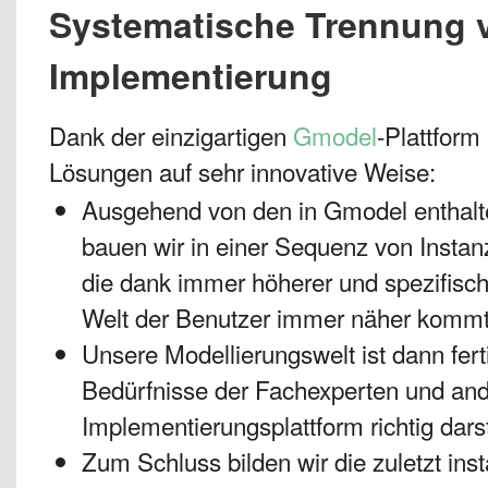
Systematische Trennung v
Implementierung
Dank der einzigartigen
Gmodel
-Plattform
Lösungen auf sehr innovative Weise:
Ausgehend von den in Gmodel enthalt
bauen wir in einer Sequenz von Instan
die dank immer höherer und spezifisch
Welt der Benutzer immer näher kommt
Unsere Modellierungswelt ist dann ferti
Bedürfnisse der Fachexperten und ande
Implementierungsplattform richtig darst
Zum Schluss bilden wir die zuletzt ins